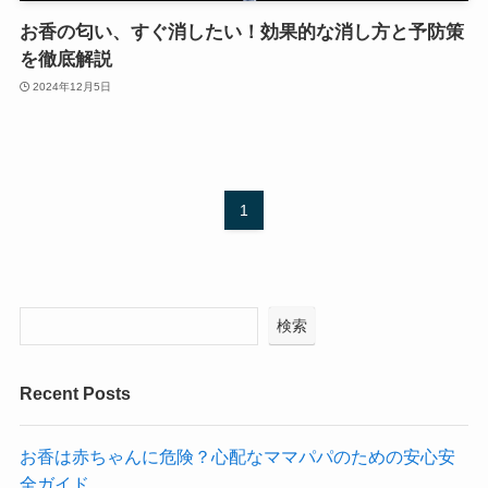
お香の匂い、すぐ消したい！効果的な消し方と予防策
を徹底解説
2024年12月5日
1
検索
Recent Posts
お香は赤ちゃんに危険？心配なママパパのための安心安
全ガイド