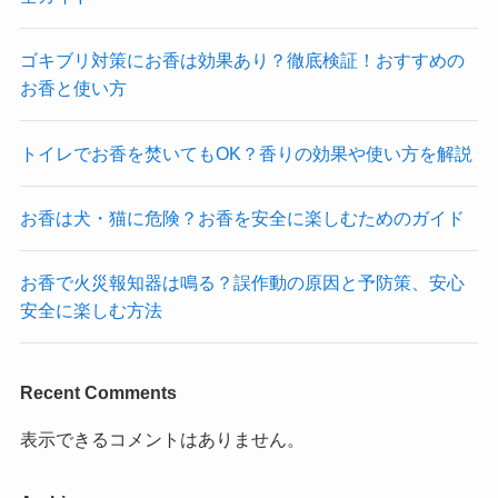
ゴキブリ対策にお香は効果あり？徹底検証！おすすめの
お香と使い方
トイレでお香を焚いてもOK？香りの効果や使い方を解説
お香は犬・猫に危険？お香を安全に楽しむためのガイド
お香で火災報知器は鳴る？誤作動の原因と予防策、安心
安全に楽しむ方法
Recent Comments
表示できるコメントはありません。