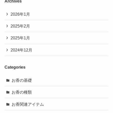
Archives
2026年1月
2025年2月
2025年1月
2024年12月
Categories
お香の基礎
お香の種類
お香関連アイテム