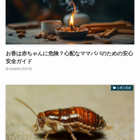
お香は赤ちゃんに危険？心配なママパパのための安心
安全ガイド
2026年1月27日
お香の基礎