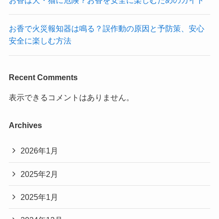
お香は犬・猫に危険？お香を安全に楽しむためのガイド
お香で火災報知器は鳴る？誤作動の原因と予防策、安心
安全に楽しむ方法
Recent Comments
表示できるコメントはありません。
Archives
2026年1月
2025年2月
2025年1月