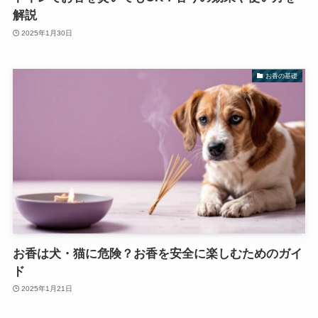
解説
2025年1月30日
お香の基礎
お香は犬・猫に危険？お香を安全に楽しむためのガイ
ド
2025年1月21日