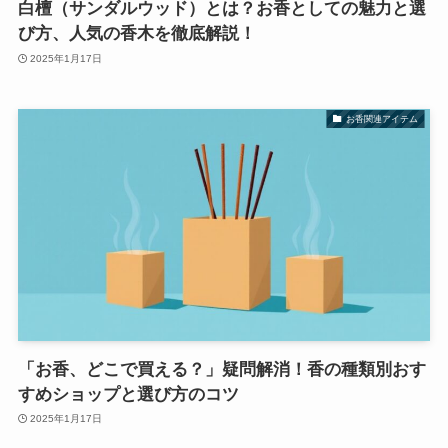
白檀（サンダルウッド）とは？お香としての魅力と選
び方、人気の香木を徹底解説！
2025年1月17日
お香関連アイテム
「お香、どこで買える？」疑問解消！香の種類別おす
すめショップと選び方のコツ
2025年1月17日