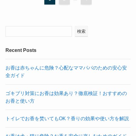
検索
Recent Posts
お香は赤ちゃんに危険？心配なママパパのための安心安
全ガイド
ゴキブリ対策にお香は効果あり？徹底検証！おすすめの
お香と使い方
トイレでお香を焚いてもOK？香りの効果や使い方を解説