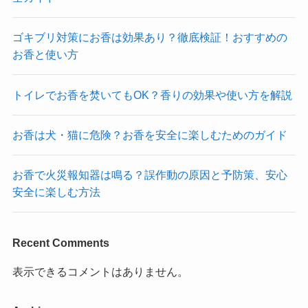
ゴキブリ対策にお香は効果あり？徹底検証！おすすめの
お香と使い方
トイレでお香を焚いてもOK？香りの効果や使い方を解説
お香は犬・猫に危険？お香を安全に楽しむためのガイド
お香で火災報知器は鳴る？誤作動の原因と予防策、安心
安全に楽しむ方法
Recent Comments
表示できるコメントはありません。