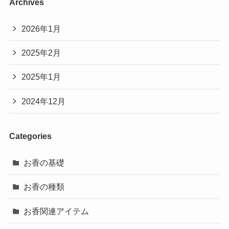
Archives
2026年1月
2025年2月
2025年1月
2024年12月
Categories
お香の基礎
お香の種類
お香関連アイテム