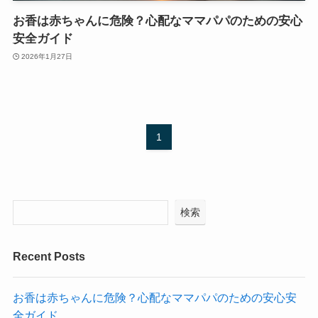
お香は赤ちゃんに危険？心配なママパパのための安心
安全ガイド
2026年1月27日
1
検索
Recent Posts
お香は赤ちゃんに危険？心配なママパパのための安心安
全ガイド